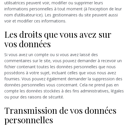
utilisatrices peuvent voir, modifier ou supprimer leurs
informations personnelles à tout moment (à l’exception de leur
nom d’utilisateur·ice). Les gestionnaires du site peuvent aussi
voir et modifier ces informations.
Les droits que vous avez sur
vos données
Si vous avez un compte ou si vous avez laissé des
commentaires sur le site, vous pouvez demander à recevoir un
fichier contenant toutes les données personnelles que nous
possédons à votre sujet, incluant celles que vous nous avez
fournies. Vous pouvez également demander la suppression des
données personnelles vous concernant. Cela ne prend pas en
compte les données stockées à des fins administratives, légales
ou pour des raisons de sécurité.
Transmission de vos données
personnelles