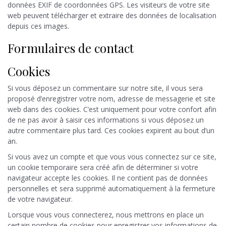
données EXIF de coordonnées GPS. Les visiteurs de votre site
web peuvent télécharger et extraire des données de localisation
depuis ces images.
Formulaires de contact
Cookies
Si vous déposez un commentaire sur notre site, il vous sera
proposé d’enregistrer votre nom, adresse de messagerie et site
web dans des cookies. C’est uniquement pour votre confort afin
de ne pas avoir à saisir ces informations si vous déposez un
autre commentaire plus tard. Ces cookies expirent au bout d’un
an.
Si vous avez un compte et que vous vous connectez sur ce site,
un cookie temporaire sera créé afin de déterminer si votre
navigateur accepte les cookies. Il ne contient pas de données
personnelles et sera supprimé automatiquement à la fermeture
de votre navigateur.
Lorsque vous vous connecterez, nous mettrons en place un
certain nombre de cookies pour enregistrer vos informations de