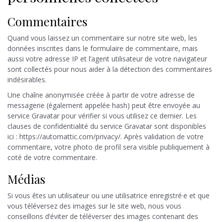
Commentaires
Quand vous laissez un commentaire sur notre site web, les
données inscrites dans le formulaire de commentaire, mais
aussi votre adresse IP et l’agent utilisateur de votre navigateur
sont collectés pour nous aider à la détection des commentaires
indésirables.
Une chaîne anonymisée créée à partir de votre adresse de
messagerie (également appelée hash) peut être envoyée au
service Gravatar pour vérifier si vous utilisez ce dernier. Les
clauses de confidentialité du service Gravatar sont disponibles
ici : https://automattic.com/privacy/. Après validation de votre
commentaire, votre photo de profil sera visible publiquement à
coté de votre commentaire.
Médias
Si vous êtes un utilisateur ou une utilisatrice enregistré·e et que
vous téléversez des images sur le site web, nous vous
conseillons d’éviter de téléverser des images contenant des