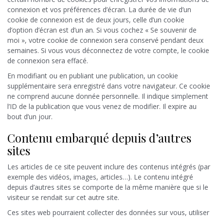
connexion et vos préférences d’écran. La durée de vie d’un
cookie de connexion est de deux jours, celle d’un cookie
d’option d’écran est d’un an. Si vous cochez « Se souvenir de
moi », votre cookie de connexion sera conservé pendant deux
semaines. Si vous vous déconnectez de votre compte, le cookie
de connexion sera effacé.
En modifiant ou en publiant une publication, un cookie
supplémentaire sera enregistré dans votre navigateur. Ce cookie
ne comprend aucune donnée personnelle. Il indique simplement
l’ID de la publication que vous venez de modifier. Il expire au
bout d’un jour.
Contenu embarqué depuis d’autres
sites
Les articles de ce site peuvent inclure des contenus intégrés (par
exemple des vidéos, images, articles…). Le contenu intégré
depuis d’autres sites se comporte de la même manière que si le
visiteur se rendait sur cet autre site.
Ces sites web pourraient collecter des données sur vous, utiliser