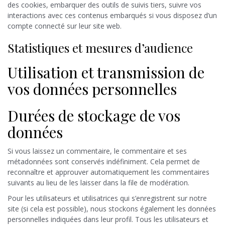
des cookies, embarquer des outils de suivis tiers, suivre vos
interactions avec ces contenus embarqués si vous disposez d’un
compte connecté sur leur site web.
Statistiques et mesures d’audience
Utilisation et transmission de
vos données personnelles
Durées de stockage de vos
données
Si vous laissez un commentaire, le commentaire et ses
métadonnées sont conservés indéfiniment. Cela permet de
reconnaître et approuver automatiquement les commentaires
suivants au lieu de les laisser dans la file de modération.
Pour les utilisateurs et utilisatrices qui s’enregistrent sur notre
site (si cela est possible), nous stockons également les données
personnelles indiquées dans leur profil. Tous les utilisateurs et